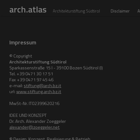
arch.atlas
Architekturstiftung Südtirol
Disclaimer
A
Impressum
2026
© Copyright
HOUSE KUPRION
Architekturstiftung Südtirol
Sparkassenstraße 15 I - 39100 Bozen Südtirol (I)
Tel. +39 0471 30 17 51
Fax +39 0471 97 45 46
e-mail:
stiftung@arch.bz.it
url:
www.stiftung.arch.bz.it
MwSt-Nr. IT02399620216
IDEE UND KONZEPT
Dr. Arch. Alexander Zoeggeler
alexander@zoeggeler.net
© Design, Konzept, Realisierung & Betrieb